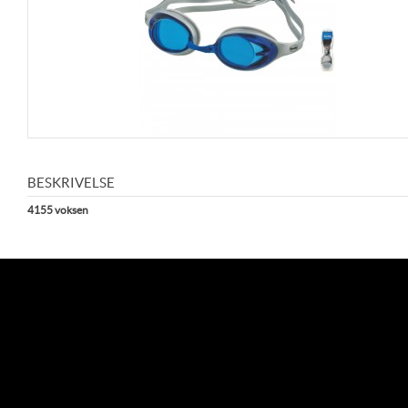
BESKRIVELSE
4155 voksen