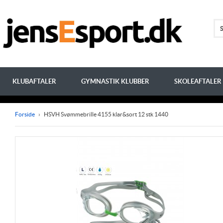
KLUBAFTALER
GYMNASTIK KLUBBER
SKOLEAFTALER
Forside
›
HSVH Svømmebrille 4155 klar&sort 12 stk 1440