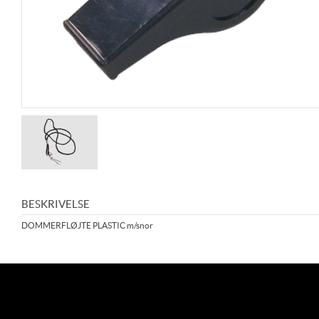
BESKRIVELSE
DOMMERFLØJTE PLASTIC m/snor