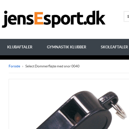
KLUBAFTALER
GYMNASTIK KLUBBER
SKOLEAFTALER
Forside
›
Select Dommerfløjte med snor 0040